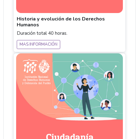
Historia y evolución de los Derechos
Humanos
Duración total 40 horas.
MAS INFORMACIÓN