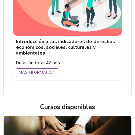
Introducción a los indicadores de derechos
económicos, sociales, culturales y
ambientales
Duración total 42 horas.
MÁS INFORMACIÓN
Cursos disponibles
Derechos Humanos y el Rol de la INDDHH