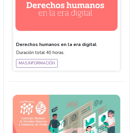
Derechos humanos en la era digital
Duración total 40 horas.
MAS INFORMACIÓN