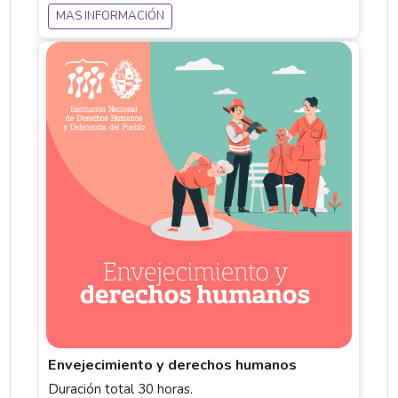
MAS INFORMACIÓN
Envejecimiento y derechos humanos
Duración total 30 horas.