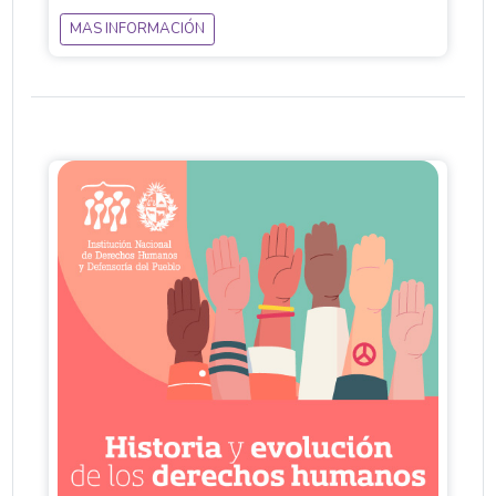
MAS INFORMACIÓN