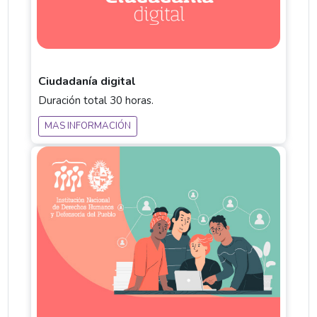
Ciudadanía digital
Duración total 30 horas.
MAS INFORMACIÓN