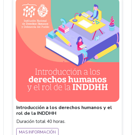
Introducción a los derechos humanos y el
rol de la INDDHH
Duración total 40 horas.
MAS INFORMACIÓN