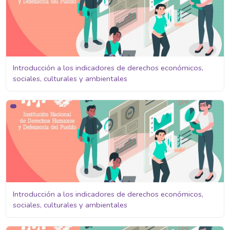
Introducción a los indicadores de derechos económicos,
sociales, culturales y ambientales
Introducción a los indicadores de derechos económicos, sociales
Introducción a los indicadores de derechos económicos,
sociales, culturales y ambientales