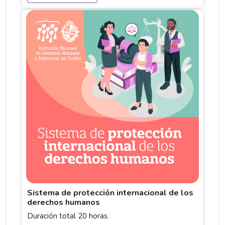
Sistema de protección internacional de los
derechos humanos
Duración total 20 horas.